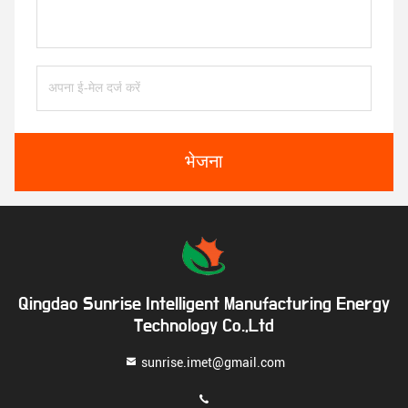
भेजना
Qingdao Sunrise Intelligent Manufacturing Energy
Technology Co.,Ltd
sunrise.imet@gmail.com