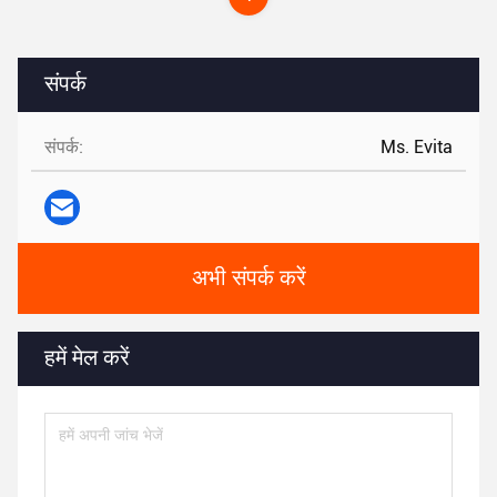
संपर्क
संपर्क:
Ms. Evita
अभी संपर्क करें
हमें मेल करें