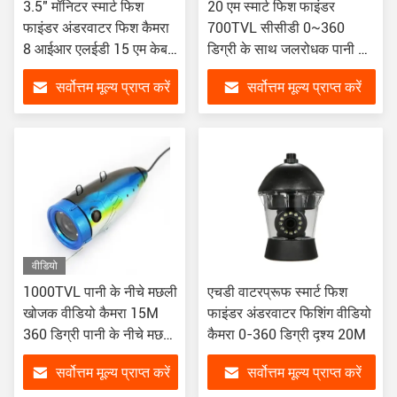
3.5" मॉनिटर स्मार्ट फिश
20 एम स्मार्ट फिश फाइंडर
फाइंडर अंडरवाटर फिश कैमरा
700TVL सीसीडी 0~360
8 आईआर एलईडी 15 एम केबल
डिग्री के साथ जलरोधक पानी के
फिश फाइंडर
नीचे मछली पकड़ने कैमरा
सर्वोत्तम मूल्य प्राप्त करें
सर्वोत्तम मूल्य प्राप्त करें
वीडियो
1000TVL पानी के नीचे मछली
एचडी वाटरप्रूफ स्मार्ट फिश
खोजक वीडियो कैमरा 15M
फाइंडर अंडरवाटर फिशिंग वीडियो
360 डिग्री पानी के नीचे मछली
कैमरा 0-360 डिग्री दृश्य 20M
पकड़ने कैमरा
सर्वोत्तम मूल्य प्राप्त करें
सर्वोत्तम मूल्य प्राप्त करें