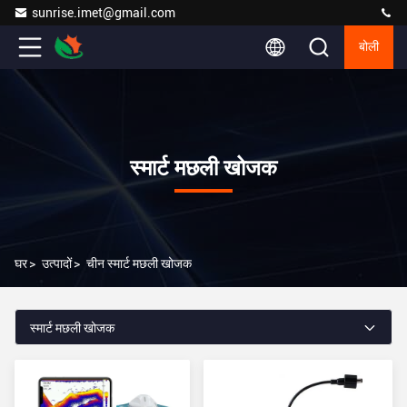
sunrise.imet@gmail.com
बोली
स्मार्ट मछली खोजक
घर
>
उत्पादों
>
चीन स्मार्ट मछली खोजक
स्मार्ट मछली खोजक