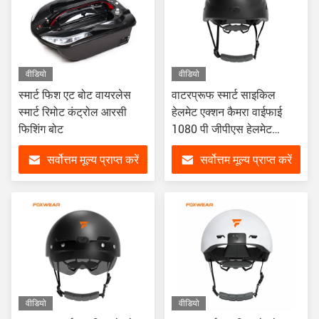
वीडियो
वीडियो
स्मार्ट फिश एट बोट वायरलेस
वाटरप्रूफ स्मार्ट साइकिल
स्मार्ट रिमोट कंट्रोल आरसी
हेलमेट एक्शन कैमरा वाईफाई
फिशिंग बोट
1080 पी जीपीएस हेलमेट
वीडियो रिकॉर्डर
सर्वोत्तम मूल्य प्राप्त करें
सर्वोत्तम मूल्य प्राप्त करें
वीडियो
वीडियो