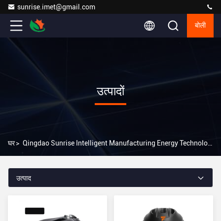
sunrise.imet@gmail.com
बोली
उत्पादों
घर
>
Qingdao Sunrise Intelligent Manufacturing Energy Technology Co.,Ltd उत्पाद ऑनलाइन
उत्पाद