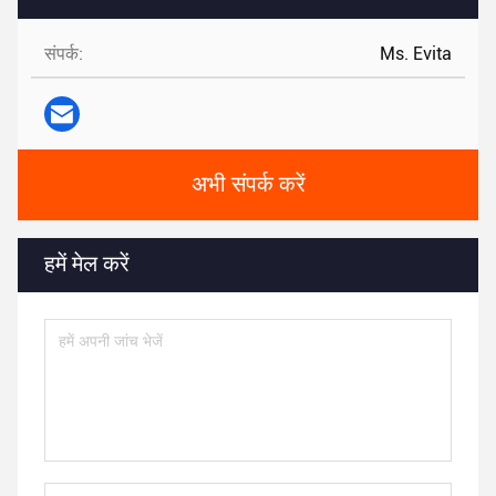
संपर्क:
Ms. Evita
अभी संपर्क करें
हमें मेल करें