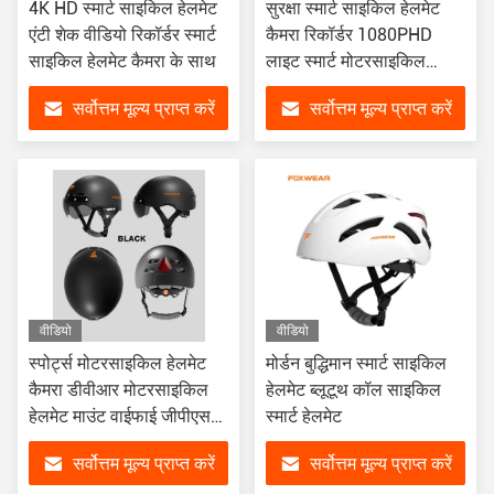
4K HD स्मार्ट साइकिल हेलमेट
सुरक्षा स्मार्ट साइकिल हेलमेट
एंटी शेक वीडियो रिकॉर्डर स्मार्ट
कैमरा रिकॉर्डर 1080PHD
साइकिल हेलमेट कैमरा के साथ
लाइट स्मार्ट मोटरसाइकिल
हेलमेट
सर्वोत्तम मूल्य प्राप्त करें
सर्वोत्तम मूल्य प्राप्त करें
वीडियो
वीडियो
स्पोर्ट्स मोटरसाइकिल हेलमेट
मोर्डन बुद्धिमान स्मार्ट साइकिल
कैमरा डीवीआर मोटरसाइकिल
हेलमेट ब्लूटूथ कॉल साइकिल
हेलमेट माउंट वाईफाई जीपीएस
स्मार्ट हेलमेट
ट्रैक
सर्वोत्तम मूल्य प्राप्त करें
सर्वोत्तम मूल्य प्राप्त करें