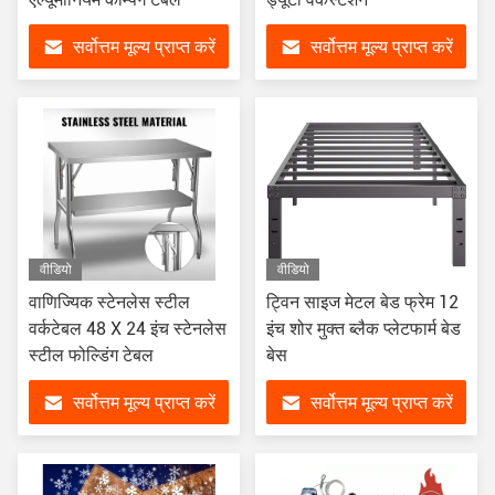
सर्वोत्तम मूल्य प्राप्त करें
सर्वोत्तम मूल्य प्राप्त करें
वीडियो
वीडियो
वाणिज्यिक स्टेनलेस स्टील
ट्विन साइज मेटल बेड फ्रेम 12
वर्कटेबल 48 X 24 इंच स्टेनलेस
इंच शोर मुक्त ब्लैक प्लेटफार्म बेड
स्टील फोल्डिंग टेबल
बेस
सर्वोत्तम मूल्य प्राप्त करें
सर्वोत्तम मूल्य प्राप्त करें