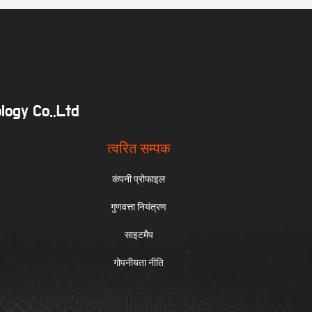
logy Co.,Ltd
त्वरित सम्पक
कंपनी प्रोफाइल
गुणवत्ता नियंत्रण
साइटमैप
गोपनीयता नीति