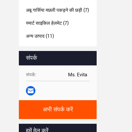
अबू गार्सिया मछली पकड़ने की छड़ी
(7)
स्मार्ट साइकिल हेलमेट
(7)
अन्य उत्पाद
(11)
संपर्क
संपर्क:
Ms. Evita
अभी संपर्क करें
हमें मेल करें