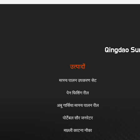
Qingdao Sun
उत्पादों
मत्स्य पालन उपकरण सेट
पेन फिशिंग रील
अबू गार्सिया मत्स्य पालन रील
पोर्टेबल सौर जनरेटर
मछली काटना नौका