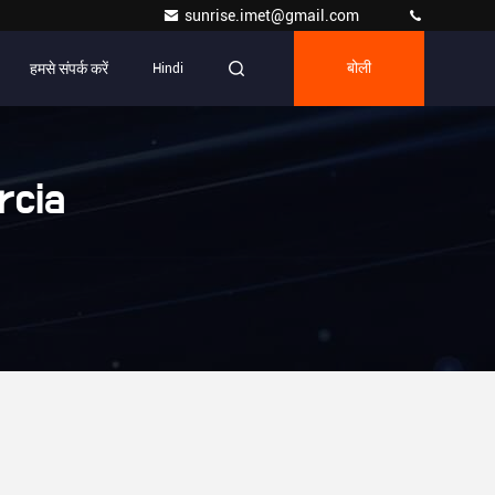
sunrise.imet@gmail.com
हमसे संपर्क करें
Hindi
बोली
rcia