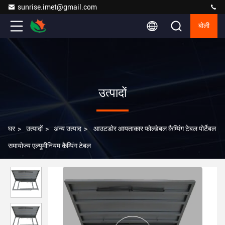
sunrise.imet@gmail.com
बोली
उत्पादों
घर
>
उत्पादों
>
अन्य उत्पाद
>
आउटडोर आयताकार फोल्डेबल कैम्पिंग टेबल पोर्टेबल
समायोज्य एल्यूमीनियम कैम्पिंग टेबल