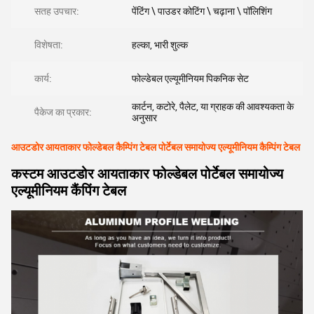
सतह उपचार:
पेंटिंग \ पाउडर कोटिंग \ चढ़ाना \ पॉलिशिंग
विशेषता:
हल्का, भारी शुल्क
कार्य:
फोल्डेबल एल्यूमीनियम पिकनिक सेट
कार्टन, कटोरे, पैलेट, या ग्राहक की आवश्यकता के
पैकेज का प्रकार:
अनुसार
आउटडोर आयताकार फोल्डेबल कैम्पिंग टेबल पोर्टेबल समायोज्य एल्यूमीनियम कैम्पिंग टेबल
कस्टम आउटडोर आयताकार फोल्डेबल पोर्टेबल समायोज्य
एल्यूमीनियम कैंपिंग टेबल