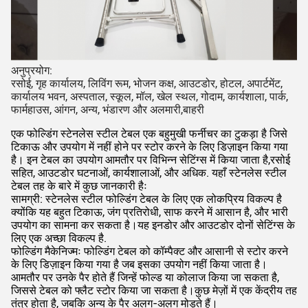
अनुप्रयोग:
रसोई, गृह कार्यालय, लिविंग रूम, भोजन कक्ष, आउटडोर, होटल, अपार्टमेंट,
कार्यालय भवन, अस्पताल, स्कूल, मॉल, खेल स्थल, गोदाम, कार्यशाला, पार्क,
फार्महाउस, आंगन, अन्य, भंडारण और अलमारी,बाहरी
एक फोल्डिंग स्टेनलेस स्टील टेबल एक बहुमुखी फर्नीचर का टुकड़ा है जिसे
टिकाऊ और उपयोग में नहीं होने पर स्टोर करने के लिए डिज़ाइन किया गया
है। इन टेबल का उपयोग आमतौर पर विभिन्न सेटिंग्स में किया जाता है,रसोई
सहित, आउटडोर घटनाओं, कार्यशालाओं, और अधिक. यहाँ स्टेनलेस स्टील
टेबल तह के बारे में कुछ जानकारी हैः
सामग्री: स्टेनलेस स्टील फोल्डिंग टेबल के लिए एक लोकप्रिय विकल्प है
क्योंकि यह बहुत टिकाऊ, जंग प्रतिरोधी, साफ करने में आसान है, और भारी
उपयोग का सामना कर सकता है।यह इनडोर और आउटडोर दोनों सेटिंग्स के
लिए एक अच्छा विकल्प है.
फोल्डिंग मैकेनिज्मः फोल्डिंग टेबल को कॉम्पैक्ट और आसानी से स्टोर करने
के लिए डिज़ाइन किया गया है जब इसका उपयोग नहीं किया जाता है।
आमतौर पर उनके पैर होते हैं जिन्हें फोल्ड या कोलाज किया जा सकता है,
जिससे टेबल को फ्लैट स्टोर किया जा सकता है।कुछ मेज़ों में एक केंद्रीय तह
तंत्र होता है, जबकि अन्य के पैर अलग-अलग मोड़ते हैं।