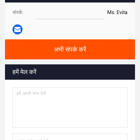
संपर्क:
Ms. Evita
अभी संपर्क करें
हमें मेल करें