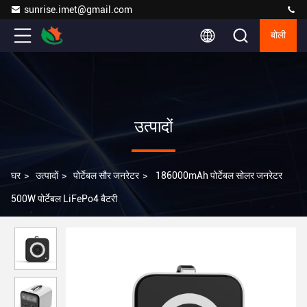
sunrise.imet@gmail.com
बोली
उत्पादों
घर
>
उत्पादों
>
पोर्टेबल सौर जनरेटर
>
186000mAh पोर्टेबल सोलर जनरेटर
500W पोर्टेबल LiFePo4 बैटरी