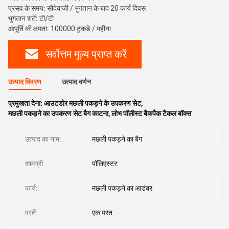
प्रसव के समय: सौदेबाजी / भुगतान के बाद 20 कार्य दिवस
भुगतान शर्तें: टी/टी
आपूर्ति की क्षमता: 100000 टुकड़े / महीना
सर्वोत्तम मूल्य प्राप्त करें
उत्पाद विवरण
उत्पाद वर्णन
प्रमुखता देना:
आउटडोर मछली पकड़ने के उपकरण सेट
,
मछली पकड़ने का उपकरण सेट बैग काटना
,
लोभ पॉलीस्ट बैकपैक टैकल बॉक्स
उत्पाद का नाम:
मछली पकड़ने का बैग
सामग्री:
पॉलिएस्टर
कार्य:
मछली पकड़ने का आडंबर
परतें:
एक परत