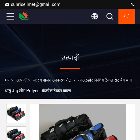
sunrise.imet@gmail.com
बोली
उत्पादों
घर
>
उत्पादों
>
मत्स्य पालन उपकरण सेट
>
आउटडोर फिशिंग टैकल सेट बैग चारा
धातु Jig लोभ Polyest बैकपैक टैकल बॉक्स