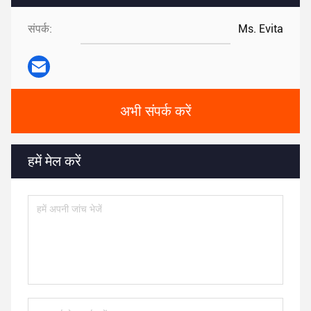
संपर्क:
Ms. Evita
अभी संपर्क करें
हमें मेल करें