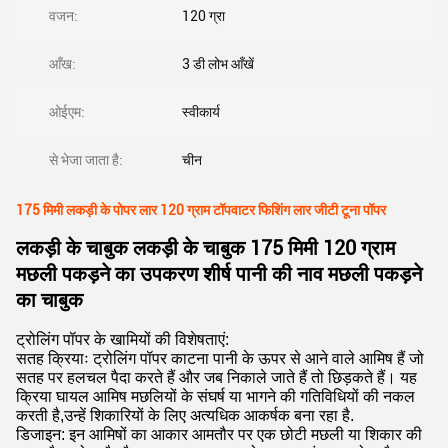
वजन:
120 ग्रा
आँख:
3 डी लोभ आँखें
ओईएम:
स्वीकार्य
से भेजा जाता है:
चीन
175 मिमी लकड़ी के पोपर लार 120 ग्राम टॉपवाटर फिशिंग लार जीटी टूना पॉपर
लकड़ी के चाबुक लकड़ी के चाबुक 175 मिमी 120 ग्राम
मछली पकड़ने का उपकरण शीर्ष पानी की नाव मछली पकड़ने
का चाबुक
ट्रोलिंग पॉपर के खामियों की विशेषताएं:
सतह क्रियाः ट्रोलिंग पॉपर काटना पानी के ऊपर से आने वाले आमिष हैं जो
सतह पर हलचल पैदा करते हैं और जब निकाले जाते हैं तो छिड़कते हैं। यह
क्रिया घायल आमिष मछलियों के संघर्ष या भागने की गतिविधियों की नकल
करती है,उन्हें शिकारियों के लिए अत्यधिक आकर्षक बना रहा है.
डिजाइन: इन आमिषों का आकार आमतौर पर एक छोटी मछली या शिकार की