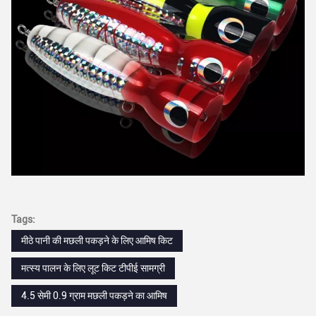
Tags:
मीठे पानी की मछली पकड़ने के लिए आमिष किट
मत्स्य पालन के लिए लूट किट टीपीई सामग्री
4.5 सेमी 0.9 ग्राम मछली पकड़ने का आमिष