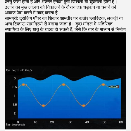
वस्तु जैसा होता है और अक्सर इनका मुख खोखला या घुंघराला होता है।
ढलान का मुख लालच को निकालने के दौरान एक धड़कन या चबाने की
आवाज पैदा करने में मदद करता है.
सामग्री: ट्रोलिंग पॉपर का शिकार आमतौर पर कठोर प्लास्टिक, लकड़ी या
अन्य टिकाऊ सामग्रियों से बनाया जाता है। कुछ मॉडल में अतिरिक्त
स्थायित्व के लिए धातु के घटक हो सकते हैं, जैसे कि तार के माध्यम से निर्माण