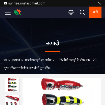
sunrise.imet@gmail.com
बोली
उत्पादों
घर
>
उत्पादों
>
मछली पकड़ने का आमिष
>
175 मिमी लकड़ी के पोपर लार 120
ग्राम टॉपवाटर फिशिंग लार जीटी टूना पॉपर