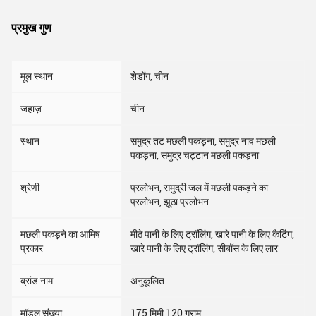
प्रमुख गुण
मूल स्थान
शेडोंग, चीन
जहाज़
चीन
स्थान
समुद्र तट मछली पकड़ना, समुद्र नाव मछली
पकड़ना, समुद्र चट्टान मछली पकड़ना
श्रेणी
प्रलोभन, समुद्री जल में मछली पकड़ने का
प्रलोभन, झूठा प्रलोभन
मछली पकड़ने का आमिष
मीठे पानी के लिए ट्रॉलिंग, खारे पानी के लिए कैटिंग,
प्रकार
खारे पानी के लिए ट्रॉलिंग, सीबॉस के लिए लार
ब्रांड नाम
अनुकूलित
मॉडल संख्या
175 मिमी 120 ग्राम