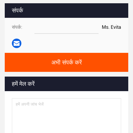
संपर्क
संपर्क:
Ms. Evita
अभी संपर्क करें
हमें मेल करें