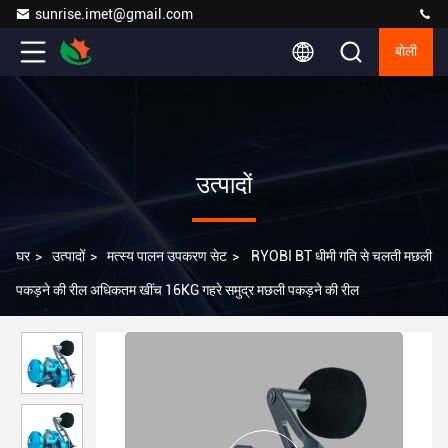
sunrise.imet@gmail.com
बोली
उत्पादों
घर
>
उत्पादों
>
मत्स्य पालन उपकरण सेट
>
RYOBI BT धीमी गति से चलती मछली
पकड़ने की रील अधिकतम खींच 16KG गहरे समुद्र मछली पकड़ने की रील