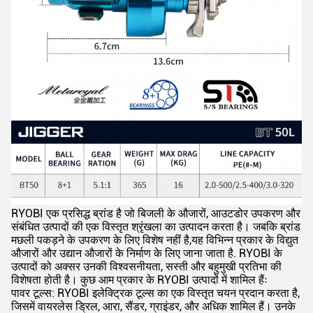
RYOBI एक प्रसिद्ध ब्रांड है जो बिजली के औजारों, आउटडोर उपकरण और
संबंधित उत्पादों की एक विस्तृत श्रृंखला का उत्पादन करता है। जबकि ब्रांड
मछली पकड़ने के उपकरण के लिए विशेष नहीं है,यह विभिन्न प्रकार के विद्युत
औजारों और उद्यान औजारों के निर्माण के लिए जाना जाता है. RYOBI के
उत्पादों को अक्सर उनकी विश्वसनीयता, सस्ती और बहुमुखी प्रतिभा की
विशेषता होती है। कुछ आम प्रकार के RYOBI उत्पादों में शामिल हैंः
पावर टूल्स: RYOBI इलेक्ट्रिक टूल्स का एक विस्तृत चयन प्रदान करता है,
जिसमें वायरलेस ड्रिल, आरा, सैंडर, ग्राइंडर, और अधिक शामिल हैं। उनके