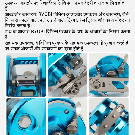
उपकरण आमतौर पर रिचार्जेबल लिथियम-आयन बैटरी द्वारा संचालित होते
हैं।
आउटडोर उपकरण: RYOBI विभिन्न आउटडोर उपकरण और उपकरण, जैसे
कि घास काटने वाले, पत्ते उड़ाने वाले, ट्रिमर, हेज ट्रिमर और दबाव वॉशर का
निर्माण करता है।
हाथ के औजार: RYOBI विभिन्न प्रकार के हाथ के औजारों का निर्माण करता
है।
सहायक उपकरण: वे विभिन्न प्रकार के सहायक उपकरण भी प्रदान करते हैं
जो उनके औजारों और उपकरणों का पूरक होते हैं।