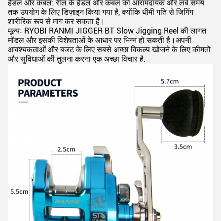
हैंडल और कंबल: रील के हैंडल और कंबल को आरामदायक और लंबे समय
तक उपयोग के लिए डिज़ाइन किया गया है, क्योंकि धीमी गति से जिगिंग
शारीरिक रूप से मांग कर सकता है।
मूल्यः RYOBI RANMI JIGGER BT Slow Jigging Reel की लागत
मॉडल और इसकी विशेषताओं के आधार पर भिन्न हो सकती है।अपनी
आवश्यकताओं और बजट के लिए सबसे अच्छा विकल्प खोजने के लिए कीमतों
और सुविधाओं की तुलना करना एक अच्छा विचार है.